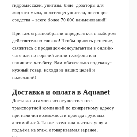
гидромассажи, унитазы, биде, дозаторы для
жидкого мыла, полотенцесушители, чистящие
средства – всего более 70 000 наименований!
При таком разнообразии определиться с выбором
действительно сложно! Чтобы принять решение,
свяжитесь с продавцом-консультантом в онлайн-
чате или по горячей линии телефона или
напишите чат-боту. Вам обязательно подскажут
нужный товар, исходя из ваших целей и
пожеланий!
Доставка и оплата в Aquanet
Доставка и самовывоз осуществляются
транспортной компанией по конкретному адресу
при наличии возможности проезда грузовых
автомобилей. Также возможна платная услуга
подъёма на этаж, оговариваемая заранее.