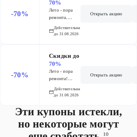
мебели.
70%
Лето - пора
-70%
Открыть акцию
ремонта.
Скидки до
Действительна
70%
до 31.08.2026
Скидки до
70%
Лето - пора
-70%
Открыть акцию
ремонта!
Скидки до
Действительна
70%
до 31.08.2026
Эти купоны истекли,
но некоторые могут
еще сработать
10