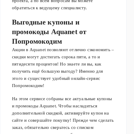
проекта, а по всем вопросам вы можете
обратиться к ведущему специалисту.
Выгодные купоны и
промокоды Aquanet от
Попромокодим
Акции в Aquanet позволяют отлично сэкономить –
скидки могут достигать сорока пяти, а то и
пятидесяти процентов! Но знаете ли вы, как
получить ещё большую выгоду? Именно для
этого и существует удобный онлайн-сервис
Попромокодим!
На этом сервисе собраны все актуальные купоны
и промокоды Aquanet. Чтобы насладиться
дополнительной скидкой, активируйте купон на
сайте и совершайте покупку! Прежде чем сделать
заказ, обязательно сверьтесь со списком