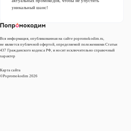
актуальных промокодов, чтобы не упустить
уникальный шанс!
Вся информация, опубликованная на сайте popromokodim.ru,
не является публичной офертой, определяемой положениями Статьи
437 Гражданского кодекса РФ, и носит исключительно справочный
характер
Карта сайта
©Popromokodim
2026