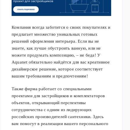
Компания всегда заботится о своих покупателях и
предлагает множество уникальных готовых
решений оформления интерьера. Если вы не
знаете, как лучше обустроить ванную, или не
можете продумать композицию, – не беда! У
Aquanet обязательно найдётся для вас креативное
дизайнерское решение, которое соответствует
вашим требованиям и предпочтениям!
Также фирма работает со специальными
проектами для застройщиков и комплектаторов
объектов, открывающий перспективы
сотрудничества с одним из лидирующих
российских производителей сантехники. Здесь
вам помогут в реализации вашего персонального