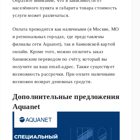
Обратите внимание, что в зависимости от
населённого пункта и габарита товара стоимость
услуги может различаться.
Оплата проводится как наличными (в Москве, МО
и региональных городах, где представлены
филиалы сети Aquanet), так и банковской картой
онлайн. Кроме того, можно оплатить заказ
банковским переводом по счёту, который вы
получите на ваш email-адрес. Также существует
возможность рассрочки. При оплате наличными
возможен возврат денежных средств.
Дополнительные предложения
Aquanet