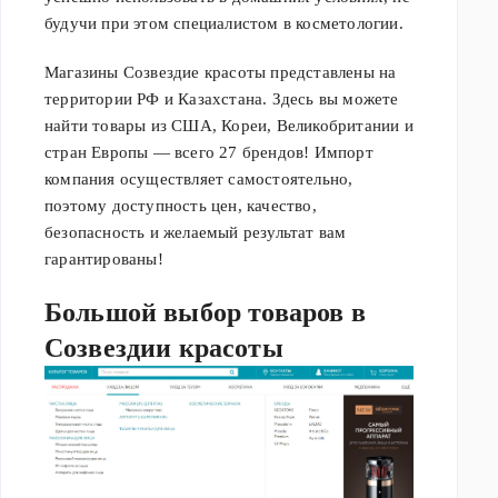
будучи при этом специалистом в косметологии.
Магазины Созвездие красоты представлены на
территории РФ и Казахстана. Здесь вы можете
найти товары из США, Кореи, Великобритании и
стран Европы — всего 27 брендов! Импорт
компания осуществляет самостоятельно,
поэтому доступность цен, качество,
безопасность и желаемый результат вам
гарантированы!
Большой выбор товаров в
Созвездии красоты