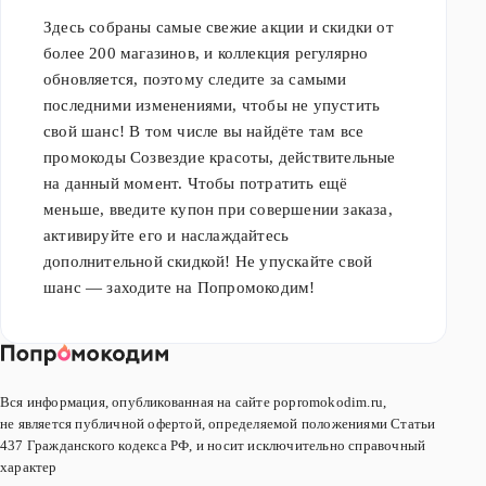
Здесь собраны самые свежие акции и скидки от
более 200 магазинов, и коллекция регулярно
обновляется, поэтому следите за самыми
последними изменениями, чтобы не упустить
свой шанс! В том числе вы найдёте там все
промокоды Созвездие красоты, действительные
на данный момент. Чтобы потратить ещё
меньше, введите купон при совершении заказа,
активируйте его и наслаждайтесь
дополнительной скидкой! Не упускайте свой
шанс — заходите на Попромокодим!
Вся информация, опубликованная на сайте popromokodim.ru,
не является публичной офертой, определяемой положениями Статьи
437 Гражданского кодекса РФ, и носит исключительно справочный
характер