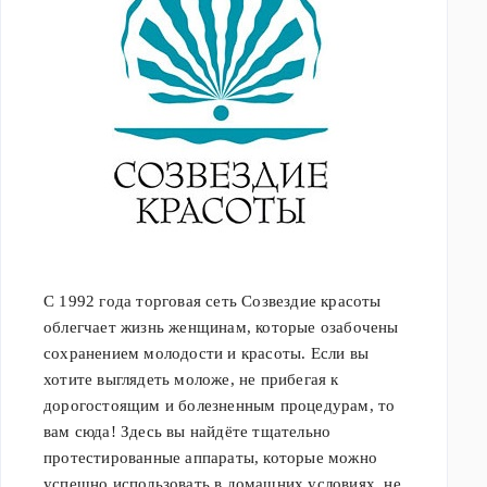
С 1992 года торговая сеть Созвездие красоты
облегчает жизнь женщинам, которые озабочены
сохранением молодости и красоты. Если вы
хотите выглядеть моложе, не прибегая к
дорогостоящим и болезненным процедурам, то
вам сюда! Здесь вы найдёте тщательно
протестированные аппараты, которые можно
успешно использовать в домашних условиях, не