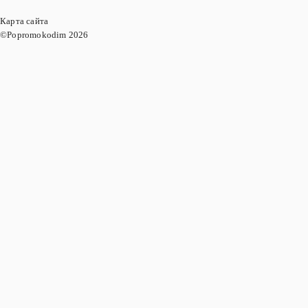
Карта сайта
©Popromokodim
2026