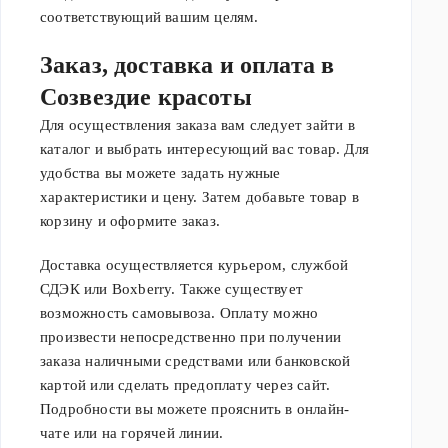
соответствующий вашим целям.
Заказ, доставка и оплата в
Созвездие красоты
Для осуществления заказа вам следует зайти в
каталог и выбрать интересующий вас товар. Для
удобства вы можете задать нужные
характеристики и цену. Затем добавьте товар в
корзину и оформите заказ.
Доставка осуществляется курьером, службой
СДЭК или Boxberry. Также существует
возможность самовывоза. Оплату можно
произвести непосредственно при получении
заказа наличными средствами или банковской
картой или сделать предоплату через сайт.
Подробности вы можете прояснить в онлайн-
чате или на горячей линии.