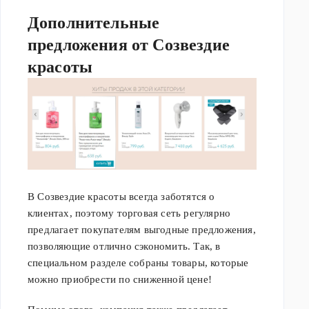
Дополнительные
предложения от Созвездие
красоты
В Созвездие красоты всегда заботятся о
клиентах, поэтому торговая сеть регулярно
предлагает покупателям выгодные предложения,
позволяющие отлично сэкономить. Так, в
специальном разделе собраны товары, которые
можно приобрести по сниженной цене!