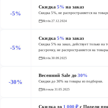
Скидка
5%
на заказ
-5%
Скидка 5%, не распространяется на товар
Истёк 27.12.2024
Скидка
5%
на заказ
Скидка 5% на заказ, действует только на 
-5%
рассрочку, не распространяется на товары
Истёк 30.09.2025
Весенний Sale до
30%
-30%
Скидки до 30% на товары из подборки.
Истекла 31.05.2025
Скидка до
1 000 ₽
с Подели п