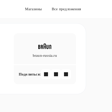
Магазины
Все предложения
braun-russia.ru
Поделиться: