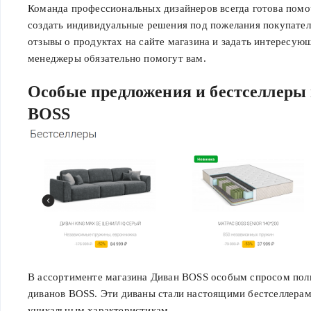
Команда профессиональных дизайнеров всегда готова помо
создать индивидуальные решения под пожелания покупател
отзывы о продуктах на сайте магазина и задать интересую
менеджеры обязательно помогут вам.
Особые предложения и бестселлеры
BOSS
В ассортименте магазина Диван BOSS особым спросом пол
диванов BOSS. Эти диваны стали настоящими бестселлерам
уникальным характеристикам.