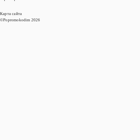
Карта сайта
©Popromokodim
2026