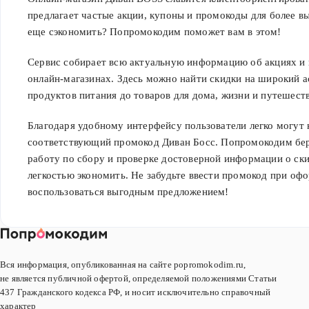
предлагает частые акции, купоны и промокоды для более в
еще сэкономить? Попромокодим поможет вам в этом!
Сервис собирает всю актуальную информацию об акциях и
онлайн-магазинах. Здесь можно найти скидки на широкий а
продуктов питания до товаров для дома, жизни и путешест
Благодаря удобному интерфейсу пользователи легко могут
соответствующий промокод Диван Босс. Попромокодим бер
работу по сбору и проверке достоверной информации о ски
легкостью экономить. Не забудьте ввести промокод при офо
воспользоваться выгодным предложением!
Вся информация, опубликованная на сайте popromokodim.ru,
не является публичной офертой, определяемой положениями Статьи
437 Гражданского кодекса РФ, и носит исключительно справочный
характер