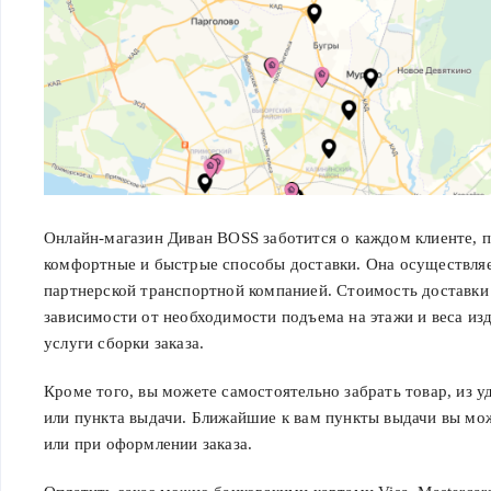
Онлайн-магазин Диван BOSS заботится о каждом клиенте, 
комфортные и быстрые способы доставки. Она осуществляе
партнерской транспортной компанией. Стоимость доставки
зависимости от необходимости подъема на этажи и веса из
услуги сборки заказа.
Кроме того, вы можете самостоятельно забрать товар, из у
или пункта выдачи. Ближайшие к вам пункты выдачи вы мож
или при оформлении заказа.