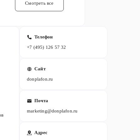
Смотреть все
Телефон
+7 (495) 126 57 32
Сайт
donplafon.ru
Почта
marketing@donplafon.ru
ов
Адрес