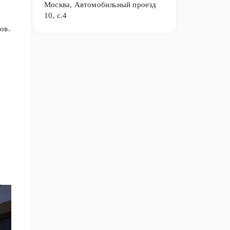
Москва, Автомобильный проезд
10, с.4
ов.