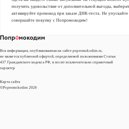
получить удовольствие от дополнительной выгоды, выбери
активируйте промокод при заказе ДНК-теста. Не упускайт
совершайте покупку с Попромокодим!
Вся информация, опубликованная на сайте popromokodim.ru,
не является публичной офертой, определяемой положениями Статьи
437 Гражданского кодекса РФ, и носит исключительно справочный
характер
Карта сайта
©Popromokodim
2026