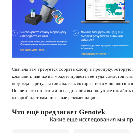
Сначала вам требуется собрать слюну в пробирку, которую 
компании, или же вы можете привезти её туда самостоятель
подождать результатов анализа, которые потом появятся в
После этого по итогам исследования вы получите онлайн-ко
который даст вам полезные рекомендации.
Что ещё предлагает Genotek