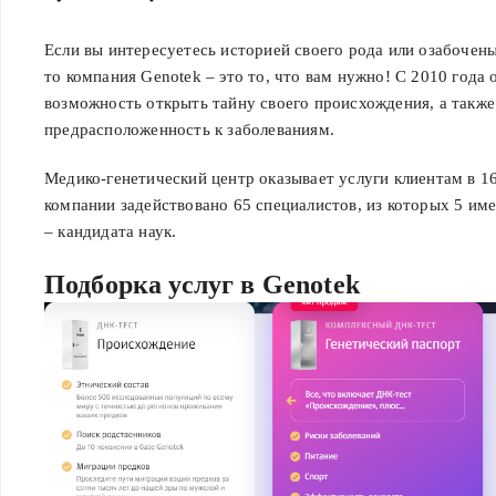
Если вы интересуетесь историей своего рода или озабочен
то компания Genotek – это то, что вам нужно! С 2010 года
возможность открыть тайну своего происхождения, а также
предрасположенность к заболеваниям.
Медико-генетический центр оказывает услуги клиентам в 16
компании задействовано 65 специалистов, из которых 5 име
– кандидата наук.
Подборка услуг в Genotek