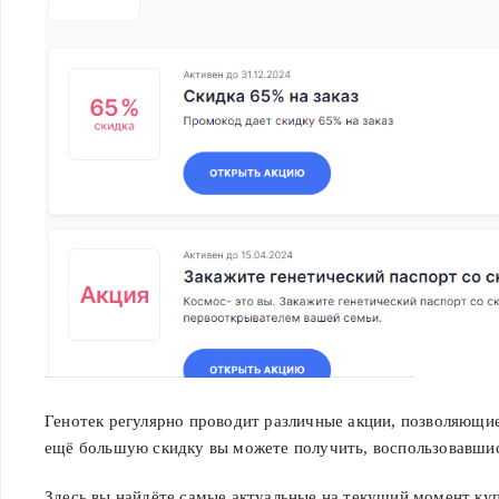
Генотек регулярно проводит различные акции, позволяющи
ещё большую скидку вы можете получить, воспользовавши
Здесь вы найдёте самые актуальные на текущий момент ку