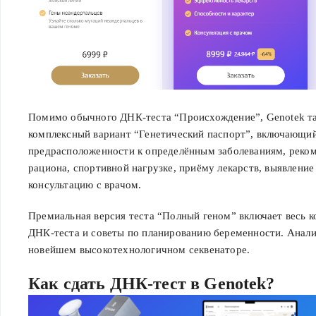
Помимо обычного ДНК-теста “Происхождение”, Genotek та
комплексный вариант “Генетический паспорт”, включающий
предрасположенности к определённым заболеваниям, реко
рациона, спортивной нагрузке, приёму лекарств, выявление
консультацию с врачом.
Премиальная версия теста “Полный геном” включает весь к
ДНК-теста и советы по планированию беременности. Анали
новейшем высокотехнологичном секвенаторе.
Как сдать ДНК-тест в Genotek?