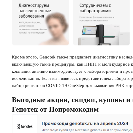
Кроме этого, Genotek также предлагает диагностику насле
включающую такие процедуры, как НИПТ и молекулярное к
компания активно взаимодействует с лабораториями и про
исследования. Если вы являетесь представителем лаборато
набор реагентов COVID-19 OneStep для выявления РНК ко
Выгодные акции, скидки, купоны и
Генотек от Попромокодим