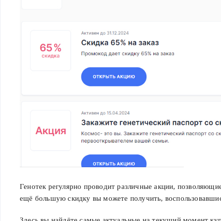
Генотек регулярно проводит различные акции, позволяющи
ещё большую скидку вы можете получить, воспользовавши
Здесь вы найдёте самые актуальные на текущий момент ку