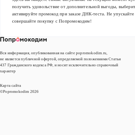
получить удовольствие от дополнительной выгоды, выбери
активируйте промокод при заказе ДНК-теста. Не упускайт
совершайте покупку с Попромокодим!
Вся информация, опубликованная на сайте popromokodim.ru,
не является публичной офертой, определяемой положениями Статьи
437 Гражданского кодекса РФ, и носит исключительно справочный
характер
Карта сайта
©Popromokodim
2026