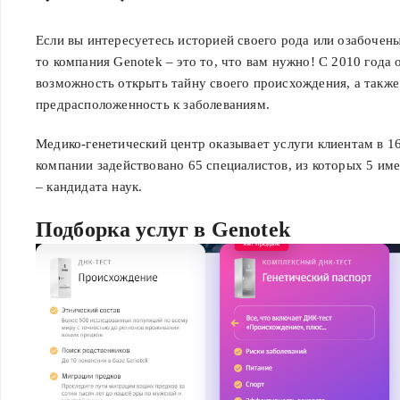
Если вы интересуетесь историей своего рода или озабочен
то компания Genotek – это то, что вам нужно! С 2010 года
возможность открыть тайну своего происхождения, а также
предрасположенность к заболеваниям.
Медико-генетический центр оказывает услуги клиентам в 16
компании задействовано 65 специалистов, из которых 5 име
– кандидата наук.
Подборка услуг в Genotek