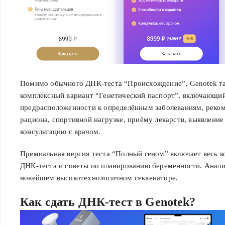
Помимо обычного ДНК-теста “Происхождение”, Genotek та
комплексный вариант “Генетический паспорт”, включающий
предрасположенности к определённым заболеваниям, реко
рациона, спортивной нагрузке, приёму лекарств, выявление
консультацию с врачом.
Премиальная версия теста “Полный геном” включает весь к
ДНК-теста и советы по планированию беременности. Анали
новейшем высокотехнологичном секвенаторе.
Как сдать ДНК-тест в Genotek?