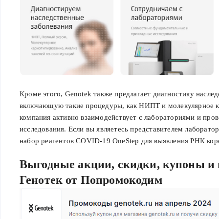
Кроме этого, Genotek также предлагает диагностику насле
включающую такие процедуры, как НИПТ и молекулярное к
компания активно взаимодействует с лабораториями и про
исследования. Если вы являетесь представителем лаборато
набор реагентов COVID-19 OneStep для выявления РНК ко
Выгодные акции, скидки, купоны и
Генотек от Попромокодим