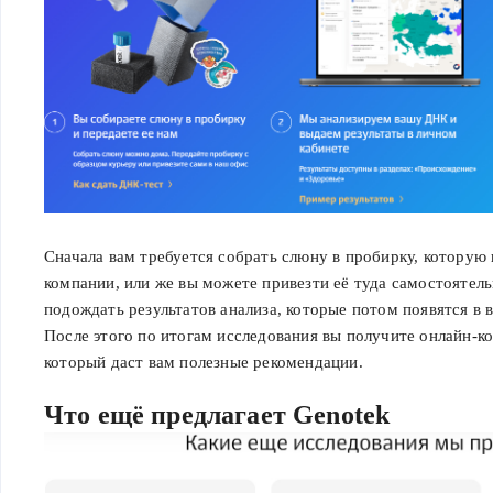
Сначала вам требуется собрать слюну в пробирку, которую 
компании, или же вы можете привезти её туда самостоятель
подождать результатов анализа, которые потом появятся в
После этого по итогам исследования вы получите онлайн-ко
который даст вам полезные рекомендации.
Что ещё предлагает Genotek