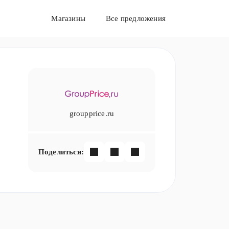
Магазины
Все предложения
groupprice.ru
Поделиться: