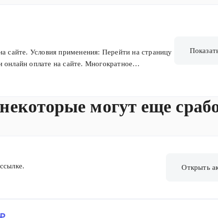
Показат
на сайте. Условия применения: Перейти на страницу
При онлайн оплате на сайте. Многократное
 некоторые могут еще сраб
ссылке.
Открыть а
 ₽