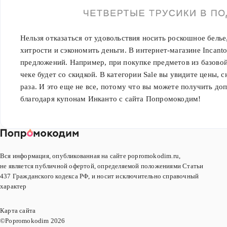
Нельзя отказаться от удовольствия носить роскошное белье
хитрости и сэкономить деньги. В интернет-магазине Incant
предложений. Например, при покупке предметов из базовой
чеке будет со скидкой. В категории Sale вы увидите цены, с
раза. И это еще не все, потому что вы можете получить д
благодаря купонам Инканто с сайта Попромокодим!
Вся информация, опубликованная на сайте popromokodim.ru,
не является публичной офертой, определяемой положениями Статьи
437 Гражданского кодекса РФ, и носит исключительно справочный
характер
Карта сайта
©Popromokodim
2026