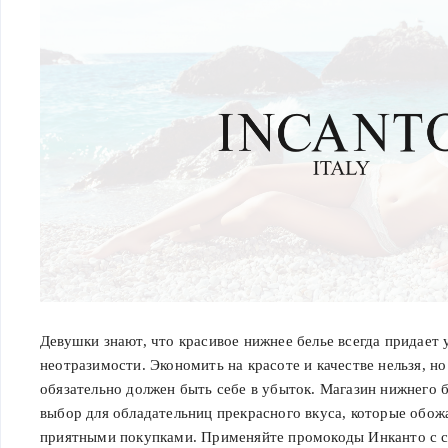
Девушки знают, что красивое нижнее белье всегда придает 
неотразимости. Экономить на красоте и качестве нельзя, но
обязательно должен быть себе в убыток. Магазин нижнего б
выбор для обладательниц прекрасного вкуса, которые обож
приятными покупками. Применяйте промокоды Инканто с 