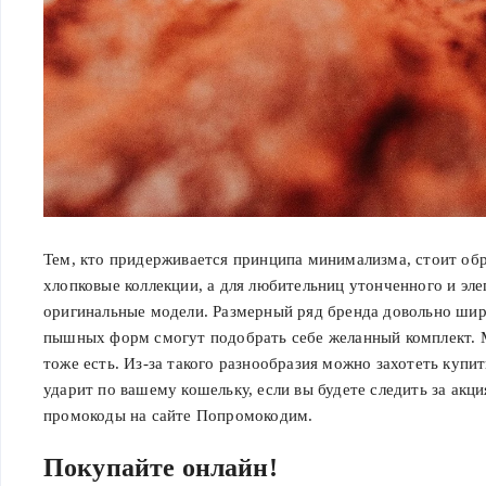
Тем, кто придерживается принципа минимализма, стоит об
хлопковые коллекции, а для любительниц утонченного и эл
оригинальные модели. Размерный ряд бренда довольно шир
пышных форм смогут подобрать себе желанный комплект. М
тоже есть. Из-за такого разнообразия можно захотеть купит
ударит по вашему кошельку, если вы будете следить за акц
промокоды на сайте Попромокодим.
Покупайте онлайн!