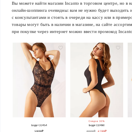
Вы можете найти магазин Incanto в торговом центре, но в
онлайн-шоппинга очевидны: вам не нужно будет выходить и
с консультантами и стоять в очереди на кассу или в пример
товары могут быть в наличии в магазине, на сайте ассорти
при покупке через интернет можно ввести промокод Incanto