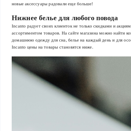
новые аксессуары радовали еще больше!
Нижнее белье для любого повода
Incanto радует своих клиенток не только скидками и акция
ассортиментом товаров. На сайте магазина можно найти к
домашнюю одежду для сна, белье на каждый день и для осо
Incanto цены на товары становятся ниже.