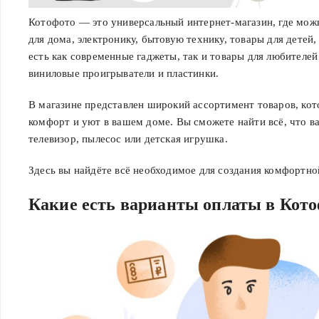
Котофото — это универсальный интернет-магазин, где мож
для дома, электронику, бытовую технику, товары для детей,
есть как современные гаджеты, так и товары для любителей
виниловые проигрыватели и пластинки.
В магазине представлен широкий ассортимент товаров, кот
комфорт и уют в вашем доме. Вы сможете найти всё, что в
телевизор, пылесос или детская игрушка.
Здесь вы найдёте всё необходимое для создания комфортн
Какие есть варианты оплаты в Кот