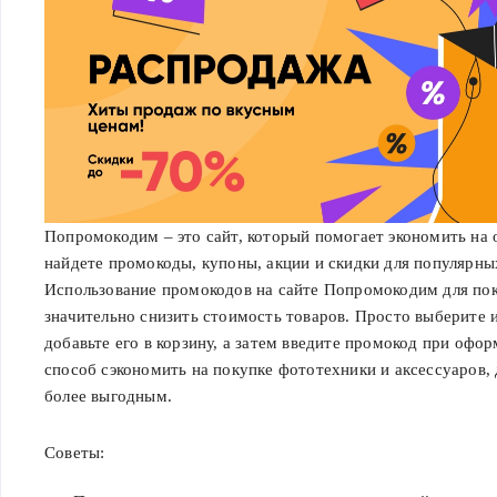
Попромокодим – это сайт, который помогает экономить на 
найдете промокоды, купоны, акции и скидки для популярны
Использование промокодов на сайте Попромокодим для по
значительно снизить стоимость товаров. Просто выберите 
добавьте его в корзину, а затем введите промокод при офор
способ сэкономить на покупке фототехники и аксессуаров,
более выгодным.
Советы: