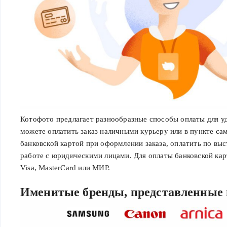
Котофото предлагает разнообразные способы оплаты для уд
можете оплатить заказ наличными курьеру или в пункте са
банковской картой при оформлении заказа, оплатить по вы
работе с юридическими лицами. Для оплаты банковской кар
Visa, MasterCard или МИР.
Именитые бренды, представленные 