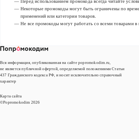
Перед использованием промокода всегда читайте услови
Некоторые промокоды могут быть ограничены по време
применений или категории товаров.
Не все промокоды могут работать со всеми товарами в 
Вся информация, опубликованная на сайте popromokodim.ru,
не является публичной офертой, определяемой положениями Статьи
437 Гражданского кодекса РФ, и носит исключительно справочный
характер
Карта сайта
©Popromokodim
2026