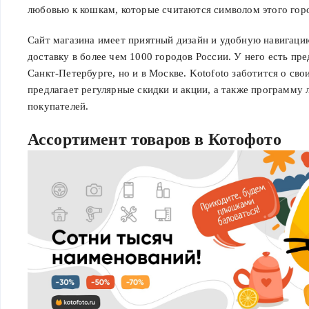
любовью к кошкам, которые считаются символом этого гор
Сайт магазина имеет приятный дизайн и удобную навигаци
доставку в более чем 1000 городов России. У него есть пре
Санкт-Петербурге, но и в Москве. Kotofoto заботится о сво
предлагает регулярные скидки и акции, а также программу
покупателей.
Ассортимент товаров в Котофото