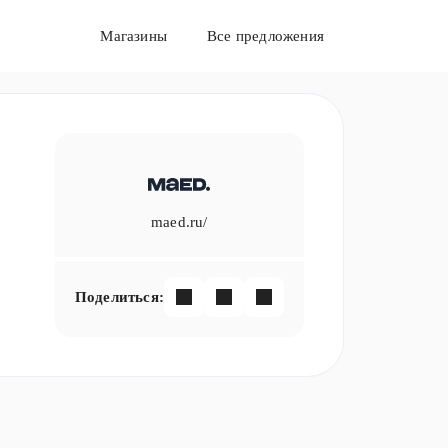
Магазины
Все предложения
maed.ru/
Поделиться: