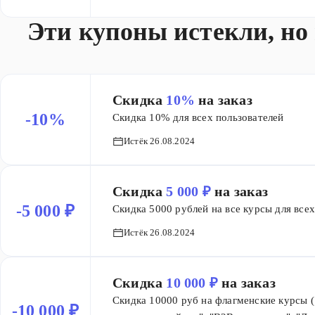
промптов маркетолога за регистрацию.
Эти купоны истекли, но
Скидка
10%
на заказ
-10%
Скидка 10% для всех пользователей
Истёк 26.08.2024
Скидка
5 000 ₽
на заказ
-5 000 ₽
Скидка 5000 рублей на все курсы для всех
Истёк 26.08.2024
Скидка
10 000 ₽
на заказ
Скидка 10000 руб на флагменские курсы 
-10 000 ₽