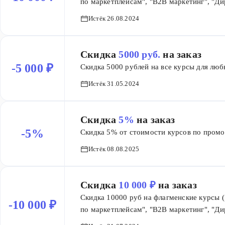
по маркетплейсам", "B2B маркетинг", "Ди
со скидками на сайте.
Истёк 26.08.2024
Скидка
5000 руб.
на заказ
-5 000 ₽
Скидка 5000 рублей на все курсы для люб
Истёк 31.05.2024
Скидка
5%
на заказ
-5%
Скидка 5% от стоимости курсов по промо
Истёк 08.08.2025
Скидка
10 000 ₽
на заказ
Скидка 10000 руб на флагменские курсы 
-10 000 ₽
по маркетплейсам", "B2B маркетинг", "Ди
со скидками на сайте.