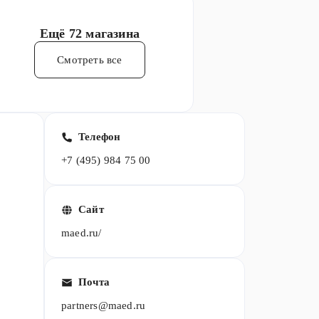
Ещё
72 магазина
Смотреть все
Телефон
+7 (495) 984 75 00
Сайт
maed.ru/
Почта
partners@maed.ru