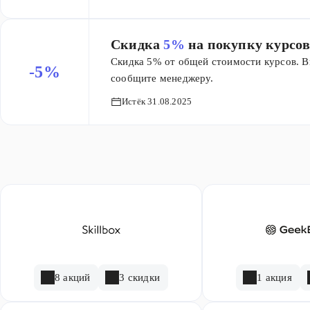
Скидка
5%
на покупку курсов
Скидка 5% от общей стоимости курсов. В
-5%
сообщите менеджеру.
Истёк 31.08.2025
8 акций
3 скидки
1 акция