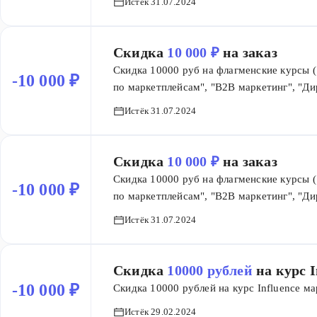
Истёк 31.07.2024
Скидка
10 000 ₽
на заказ
Скидка 10000 руб на флагменские курсы 
-10 000 ₽
по маркетплейсам", "B2B маркетинг", "Ди
со скидками на сайте.
Истёк 31.07.2024
Скидка
10 000 ₽
на заказ
Скидка 10000 руб на флагменские курсы 
-10 000 ₽
по маркетплейсам", "B2B маркетинг", "Ди
со скидками на сайте.
Истёк 31.07.2024
Скидка
10000 рублей
на курс 
-10 000 ₽
Скидка 10000 рублей на курс Influence ма
Истёк 29.02.2024