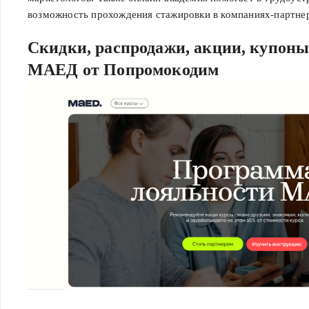
возможность прохождения стажировки в компаниях-партне
Скидки, распродажи, акции, купон
МАЕД от Попромокодим