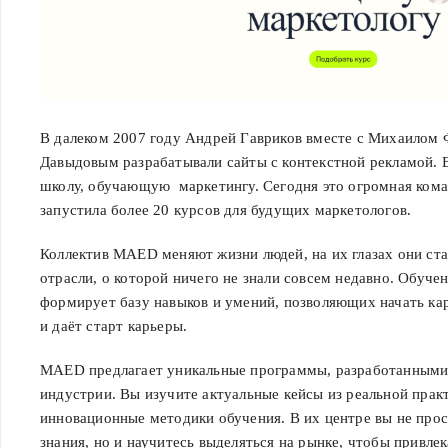
В далеком 2007 году Андрей Гавриков вместе с Михаило
Давыдовым разрабатывали сайты с контекстной рекламой. 
школу, обучающую маркетингу. Сегодня это огромная кома
запустила более 20 курсов для будущих маркетологов.
Коллектив MAED меняют жизни людей, на их глазах они ста
отрасли, о которой ничего не знали совсем недавно. Обуч
формирует базу навыков и умений, позволяющих начать кар
и даёт старт карьеры.
MAED предлагает уникальные программы, разработанными
индустрии. Вы изучите актуальные кейсы из реальной прак
инновационные методики обучения. В их центре вы не прос
знания, но и научитесь выделяться на рынке, чтобы привле