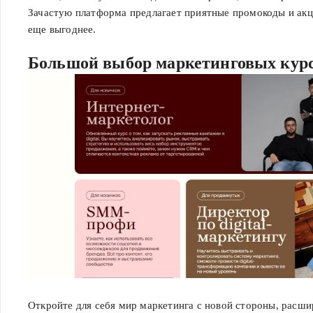
Зачастую платформа предлагает приятные промокоды и акц
еще выгоднее.
Большой выбор маркетинговых кур
Откройте для себя мир маркетинга с новой стороны, расши