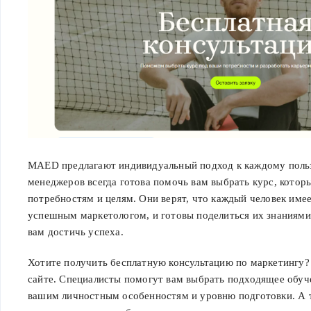
MAED предлагают индивидуальный подход к каждому поль
менеджеров всегда готова помочь вам выбрать курс, котор
потребностям и целям. Они верят, что каждый человек имее
успешным маркетологом, и готовы поделиться их знаниями
вам достичь успеха.
Хотите получить бесплатную консультацию по маркетингу? 
сайте. Специалисты помогут вам выбрать подходящее обуч
вашим личностным особенностям и уровню подготовки. А 