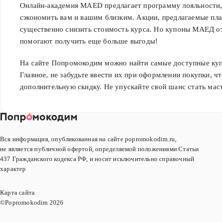
Онлайн-академия MAED предлагает программу лояльности, 
сэкономить вам и вашим близким. Акции, предлагаемые пл
существенно снизить стоимость курса. Но купоны МАЕД о
помогают получить еще больше выгоды!
На сайте Попромокодим можно найти самые доступные куп
Главное, не забудьте ввести их при оформлении покупки, ч
дополнительную скидку. Не упускайте свой шанс стать мас
Вся информация, опубликованная на сайте popromokodim.ru,
не является публичной офертой, определяемой положениями Статьи
437 Гражданского кодекса РФ, и носит исключительно справочный
характер
Карта сайта
©Popromokodim
2026