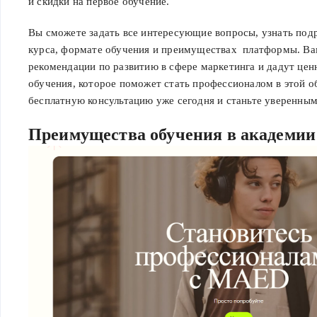
и скидки на первое обучение.
Вы сможете задать все интересующие вопросы, узнать под
курса, формате обучения и преимуществах платформы. Ва
рекомендации по развитию в сфере маркетинга и дадут цен
обучения, которое поможет стать профессионалом в этой о
бесплатную консультацию уже сегодня и станьте уверенным
Преимущества обучения в академи