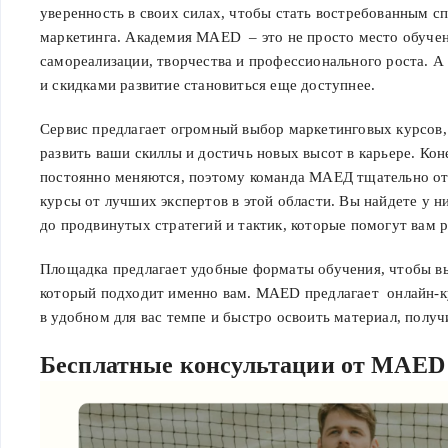
уверенность в своих силах, чтобы стать востребованным с
маркетинга. Академия MAED – это не просто место обучен
самореализации, творчества и профессионального роста. А
и скидками развитие становиться еще доступнее.
Сервис предлагает огромный выбор маркетинговых курсов,
развить ваши скиллы и достичь новых высот в карьере. Ко
постоянно меняются, поэтому команда МАЕД тщательно от
курсы от лучших экспертов в этой области. Вы найдете у ни
до продвинутых стратегий и тактик, которые помогут вам р
Площадка предлагает удобные форматы обучения, чтобы вы
который подходит именно вам. MAED предлагает онлайн-к
в удобном для вас темпе и быстро освоить материал, получ
Бесплатные консультации от MAED