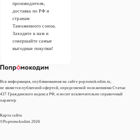
производителя,
доставка по РФ и
странам
Таможенного союза.
Заходите к нам и
совершайте самые
выгодные покупки!
Вся информация, опубликованная на сайте popromokodim.ru,
не является публичной офертой, определяемой положениями Статьи
437 Гражданского кодекса РФ, и носит исключительно справочный
характер
Карта сайта
©Popromokodim
2026