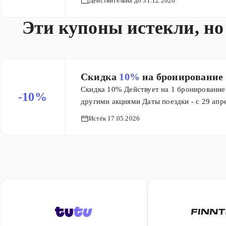
Действительна до 31.12.2026
Эти купоны истекли, но
Скидка
10%
на бронирование
Скидка 10% Действует на 1 бронирование 
-10%
другими акциями Даты поездки - с 29 апр
Истёк 17.05.2026