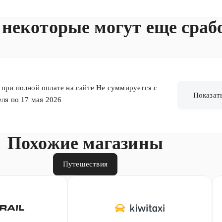
 некоторые могут еще сраб
при полной оплате на сайте Не суммируется с
Показат
еля по 17 мая 2026
Похожие магазины
Путешествия