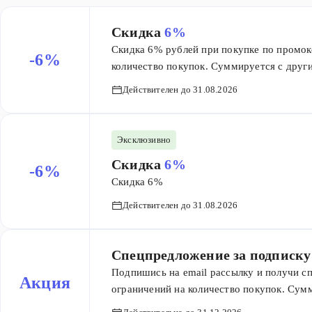
Скидка
6%
Скидка 6% рублей при покупке по промоко
-6%
количество покупок. Суммируется с други
ограничения скидки.
Действителен до 31.08.2026
Эксклюзивно
Скидка
6%
-6%
Скидка 6%
Действителен до 31.08.2026
Спецпредложение за подписку
Подпишись на email рассылку и получи сп
Акция
ограничений на количество покупок. Сум