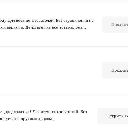
ду Для всех пользователей. Без ограничений на
Показат
ми акциями. Действует на все товары. Без
Показат
ецпредложение! Для всех пользователей. Без
Открыть а
мируется с другими акциями