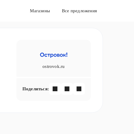
Магазины
Все предложения
ostrovok.ru
Поделиться: