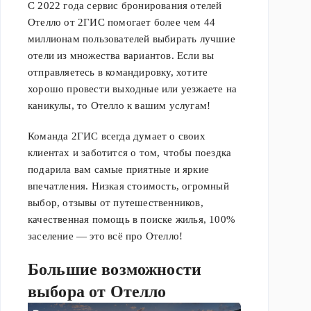
С 2022 года сервис бронирования отелей
Отелло от 2ГИС помогает более чем 44
миллионам пользователей выбирать лучшие
отели из множества вариантов. Если вы
отправляетесь в командировку, хотите
хорошо провести выходные или уезжаете на
каникулы, то Отелло к вашим услугам!
Команда 2ГИС всегда думает о своих
клиентах и заботится о том, чтобы поездка
подарила вам самые приятные и яркие
впечатления. Низкая стоимость, огромный
выбор, отзывы от путешественников,
качественная помощь в поиске жилья, 100%
заселение — это всё про Отелло!
Большие возможности
выбора от Отелло