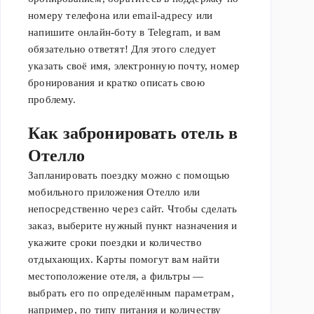
номеру телефона или email-адресу или
напишите онлайн-боту в Telegram, и вам
обязательно ответят! Для этого следует
указать своё имя, электронную почту, номер
бронирования и кратко описать свою
проблему.
Как забронировать отель в
Отелло
Запланировать поездку можно с помощью
мобильного приложения Отелло или
непосредственно через сайт. Чтобы сделать
заказ, выберите нужный пункт назначения и
укажите сроки поездки и количество
отдыхающих. Карты помогут вам найти
местоположение отеля, а фильтры —
выбрать его по определённым параметрам,
например, по типу питания и количеству