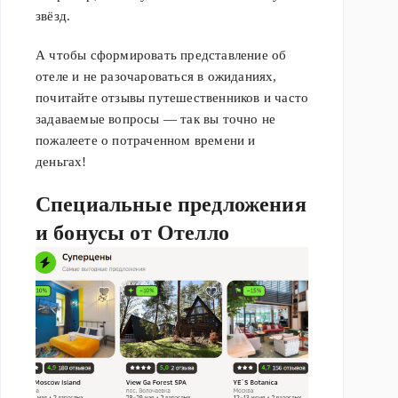
звёзд.
А чтобы сформировать представление об
отеле и не разочароваться в ожиданиях,
почитайте отзывы путешественников и часто
задаваемые вопросы — так вы точно не
пожалеете о потраченном времени и
деньгах!
Специальные предложения
и бонусы от Отелло