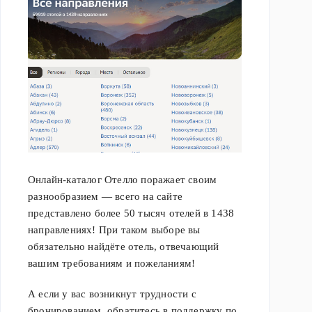
Онлайн-каталог Отелло поражает своим
разнообразием — всего на сайте
представлено более 50 тысяч отелей в 1438
направлениях! При таком выборе вы
обязательно найдёте отель, отвечающий
вашим требованиям и пожеланиям!
А если у вас возникнут трудности с
бронированием, обратитесь в поддержку по