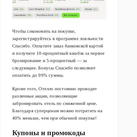
Чтобы сэкономить на покупке,
зарегистрируйтесь в программе лояльности
Спасибо. Оплатите заказ банковской картой
и получите 10-процентный кэшбэк за первое
бронирование и 5-процентный — за
следующие. Бонусы Спасибо позволяют
оплатить до 99% суммы.
Кроме того, Отелло постоянно проводит
различные акции, позволяющие
забронировать отель по сниженной цене.
Благодаря суперценам можно потратить на
40% меньше, чем при обычной покупке!
Купоны и промокоды