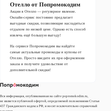
Отелло от Попромокодим
Акции в Отелло — регулярное явление.
Онлайн-сервис постоянно предлагает
выгодные скидки, позволяющие насладиться
отдыхом по низкой цене. Однако есть способ
извлечь ещё большую выгоду!
На сервисе Попромокодим вы найдёте
самые актуальные промокоды и купоны от
Отелло. Просто введите их при оформлении
заказа и получите удовольствие от
дополнительной скидки!
Вся информация, опубликованная на сайте popromokodim.ru,
не является публичной офертой, определяемой положениями Статьи
437 Гражданского кодекса РФ, и носит исключительно справочный
характер