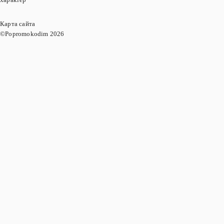
Карта сайта
©Popromokodim
2026