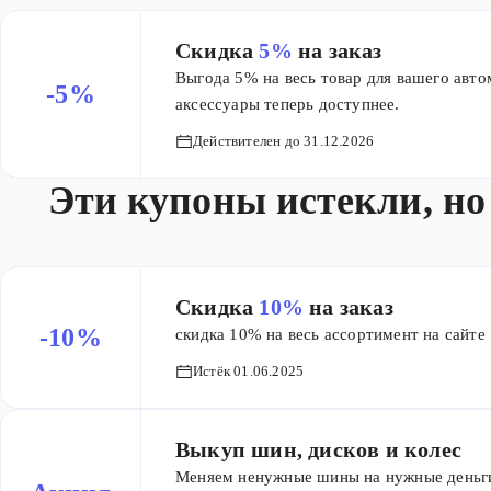
Скидка
5%
на заказ
Выгода 5% на весь товар для вашего авт
-5%
аксессуары теперь доступнее.
Действителен до 31.12.2026
Эти купоны истекли, но
Скидка
10%
на заказ
-10%
скидка 10% на весь ассортимент на сайте
Истёк 01.06.2025
Выкуп шин, дисков и колес
Меняем ненужные шины на нужные деньги!