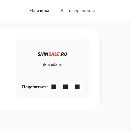
Магазины
Все предложения
shinsale.ru
Поделиться: