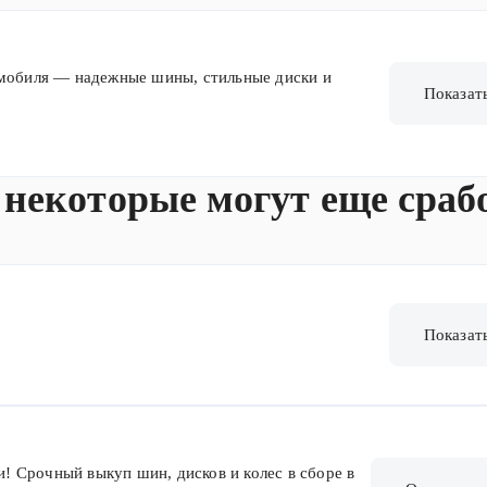
омобиля — надежные шины, стильные диски и
Показат
 некоторые могут еще сраб
Показат
 Срочный выкуп шин, дисков и колес в сборе в