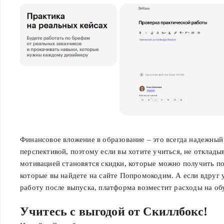
Финансовое вложение в образование – это всегда надежный
перспективой, поэтому если вы хотите учиться, не отклады
мотивацией становятся скидки, которые можно получить п
которые вы найдете на сайте Попромокодим. А если вдруг у
работу после выпуска, платформа возместит расходы на об
Учитесь с выгодой от Скиллбокс!