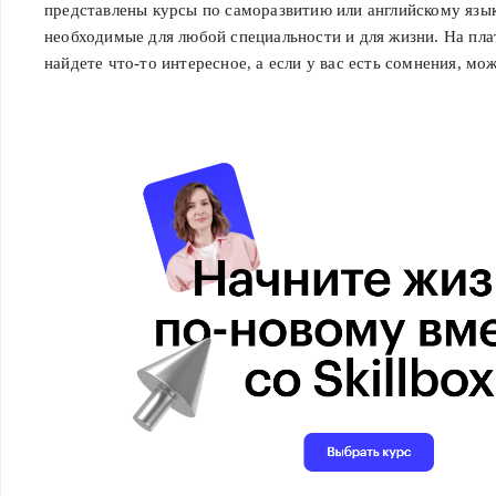
представлены курсы по саморазвитию или английскому язык
необходимые для любой специальности и для жизни. На пл
найдете что-то интересное, а если у вас есть сомнения, мо