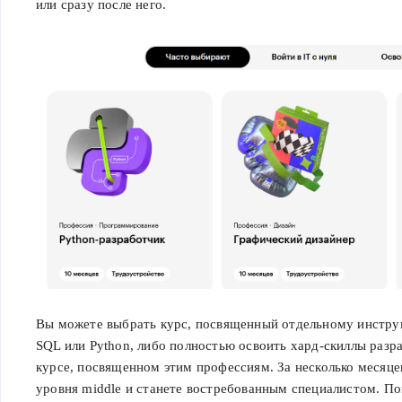
или сразу после него.
Вы можете выбрать курс, посвященный отдельному инструм
SQL или Python, либо полностью освоить хард-скиллы разр
курсе, посвященном этим профессиям. За несколько месяцев
уровня middle и станете востребованным специалистом. По