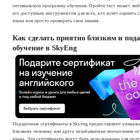
оптимальную программу обучения. Пройти тест может люб
его доступным инструментом для всех, кто хочет оценить с
языка или просто проверить свои знания.
Как сделать приятно близким и под
обучение в SkyEng
Подарочные сертификаты в Skyeng предоставляют уникаль
близкому человеку или другу незабываемые впечатления от
языка. Эти сертификаты могут быть использованы для опл