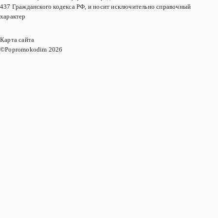
437 Гражданского кодекса РФ, и носит исключительно справочный
характер
Карта сайта
©Popromokodim
2026