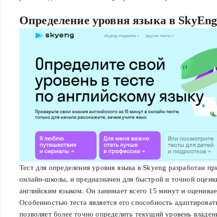
Определение уровня языка в SkyEn
Тест для определения уровня языка в Skyeng разработан п
онлайн-школы, и предназначен для быстрой и точной оценк
английским языком. Он занимает всего 15 минут и оценива
Особенностью теста является его способность адаптироват
позволяет более точно определить текущий уровень владен