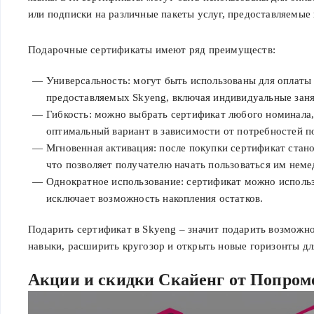
или подписки на различные пакеты услуг, предоставляемые
Подарочные сертификаты имеют ряд преимуществ:
Универсальность: могут быть использованы для оплаты
предоставляемых Skyeng, включая индивидуальные заня
Гибкость: можно выбрать сертификат любого номинала,
оптимальный вариант в зависимости от потребностей п
Мгновенная активация: после покупки сертификат стано
что позволяет получателю начать пользоваться им неме
Однократное использование: сертификат можно использо
исключает возможность накопления остатков.
Подарить сертификат в Skyeng – значит подарить возможн
навыки, расширить кругозор и открыть новые горизонты д
Акции и скидки Скайенг от Попром