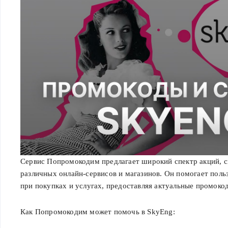
Сервис Попромокодим предлагает широкий спектр акций, с
различных онлайн-сервисов и магазинов. Он помогает поль
при покупках и услугах, предоставляя актуальные промоко
Как Попромокодим может помочь в SkyEng: