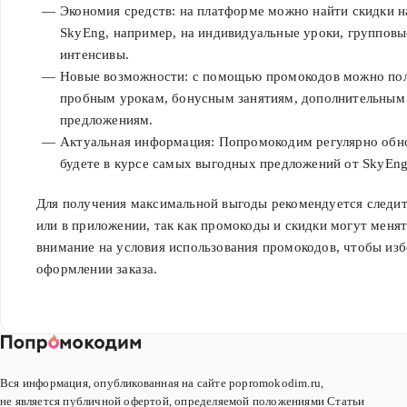
Экономия средств: на платформе можно найти скидки н
SkyEng, например, на индивидуальные уроки, групповы
интенсивы.
Новые возможности: с помощью промокодов можно пол
пробным урокам, бонусным занятиям, дополнительным
предложениям.
Актуальная информация: Попромокодим регулярно обно
будете в курсе самых выгодных предложений от SkyEng
Для получения максимальной выгоды рекомендуется следит
или в приложении, так как промокоды и скидки могут меня
внимание на условия использования промокодов, чтобы из
оформлении заказа.
Вся информация, опубликованная на сайте popromokodim.ru,
не является публичной офертой, определяемой положениями Статьи