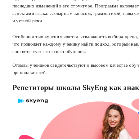
последних изменений в его структуре. Программа включает
аспектами языка: словарным запасом, грамматикой, навыка
и устной речи.
Особенностью курсов является возможность выбора препода
что позволяет каждому ученику найти подход, который на
соответствует его стилю обучения.
Отзывы учеников свидетельствуют о высоком качестве обу
преподавателей.
Репетиторы школы SkyEng как знак