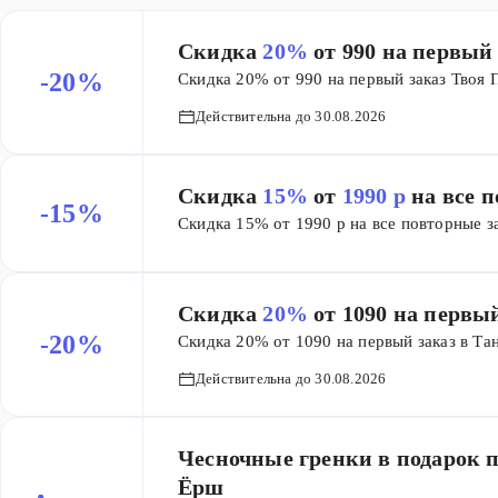
Скидка
20%
от 990 на первый
-20%
Скидка 20% от 990 на первый заказ Твоя 
Действительна до 30.08.2026
Скидка
15%
от
1990 р
на все 
-15%
Скидка 15% от 1990 р на все повторные з
Скидка
20%
от 1090 на первы
-20%
Скидка 20% от 1090 на первый заказ в Та
Действительна до 30.08.2026
Чесночные гренки в подарок пр
Ёрш