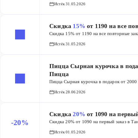
Истёк 31.05.2026
Скидка
15%
от 1190 на все п
Скидка 15% от 1190 на все повторные за
Истёк 31.05.2026
Пицца Сырная курочка в пода
Пицца
Пицца Сырная курочка в подарок от 2000
Истёк 28.06.2026
Скидка
20%
от 1090 на первы
-20%
Скидка 20% от 1090 на первый заказ в Та
Истёк 01.05.2026