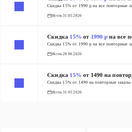
Скидка 15% от 1990 р на все повторные з
Истёк 31.05.2026
Скидка
15%
от
1990 р
на все 
Скидка 15% от 1990 р на все повторные 
Истёк 28.06.2026
Скидка
15%
от 1490 на повто
Скидка 15% от 1490 на повторные заказы
Истёк 31.05.2026