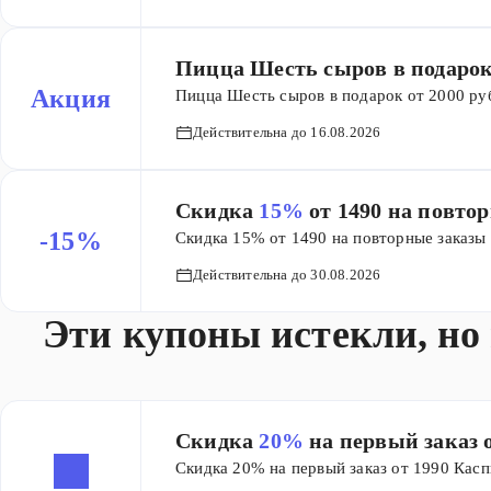
Пицца Шесть сыров в подарок
Акция
Пицца Шесть сыров в подарок от 2000 ру
Действительна до 16.08.2026
Скидка
15%
от 1490 на повто
-15%
Скидка 15% от 1490 на повторные заказы
Действительна до 30.08.2026
Эти купоны истекли, но
Скидка
20%
на первый заказ 
Скидка 20% на первый заказ от 1990 Касп