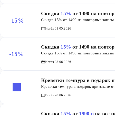
Скидка
15%
от 1490 на повто
-15%
Скидка 15% от 1490 на повторные заказы
Истёк 01.05.2026
Скидка
15%
от 1490 на повто
-15%
Скидка 15% от 1490 на повторные заказы
Истёк 28.06.2026
Креветки темпура в подарок пр
Креветки темпура в подарок при заказе о
Истёк 28.06.2026
Скидка
15%
от
1990 р
на все 