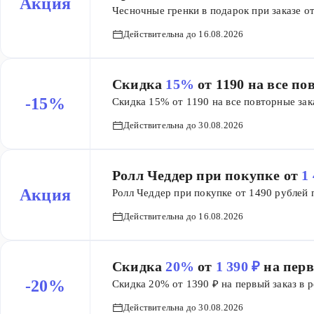
Акция
Чесночные гренки в подарок при заказе о
Действительна до 16.08.2026
Скидка
15%
от 1190 на все п
-15%
Скидка 15% от 1190 на все повторные за
Действительна до 30.08.2026
Ролл Чеддер при покупке от
1 
Акция
Ролл Чеддер при покупке от 1490 рублей 
Действительна до 16.08.2026
Скидка
20%
от
1 390 ₽
на перв
-20%
Скидка 20% от 1390 ₽ на первый заказ в 
Действительна до 30.08.2026