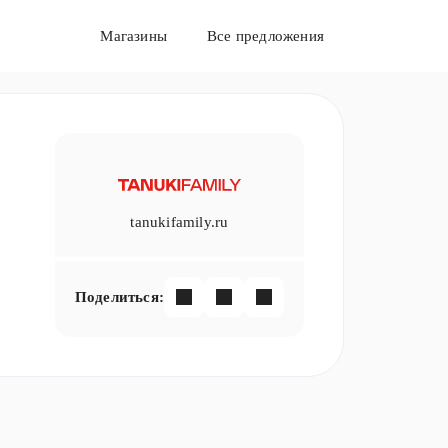
Магазины
Все предложения
tanukifamily.ru
Поделиться: