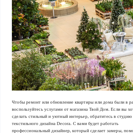
Чтобы ремонт или обновление квартиры или дома были в ра
воспользуйтесь услугами от магазина Твой Дом. Если вы хо
сделать стильный и уютный интерьер, обратитесь в студию
текстильного дизайна Decora. С вами будет работать
профессиональный дизайнер, который сделает замеры, пом