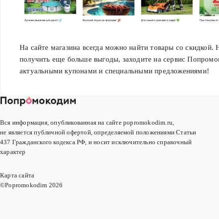
На сайте магазина всегда можно найти товары со скидкой.
получить еще больше выгоды, заходите на сервис Попромо
актуальными купонами и специальными предложениями!
Вся информация, опубликованная на сайте popromokodim.ru,
не является публичной офертой, определяемой положениями Статьи
437 Гражданского кодекса РФ, и носит исключительно справочный
характер
Карта сайта
©Popromokodim
2026