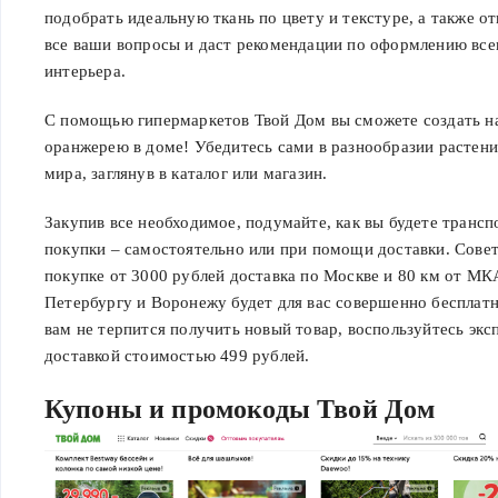
подобрать идеальную ткань по цвету и текстуре, а также от
все ваши вопросы и даст рекомендации по оформлению все
интерьера.
С помощью гипермаркетов Твой Дом вы сможете создать 
оранжерею в доме! Убедитесь сами в разнообразии растени
мира, заглянув в каталог или магазин.
Закупив все необходимое, подумайте, как вы будете транс
покупки – самостоятельно или при помощи доставки. Совет
покупке от 3000 рублей доставка по Москве и 80 км от МК
Петербургу и Воронежу будет для вас совершенно бесплатн
вам не терпится получить новый товар, воспользуйтесь экс
доставкой стоимостью 499 рублей.
Купоны и промокоды Твой Дом