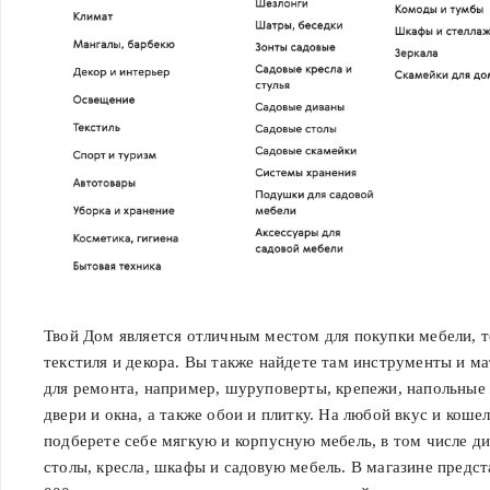
Твой Дом является отличным местом для покупки мебели, т
текстиля и декора. Вы также найдете там инструменты и м
для ремонта, например, шуруповерты, крепежи, напольные
двери и окна, а также обои и плитку. На любой вкус и коше
подберете себе мягкую и корпусную мебель, в том числе д
столы, кресла, шкафы и садовую мебель. В магазине предст