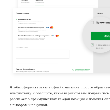
Чтобы оформить заказ в офлайн магазине, просто обратите
консультанту и сообщите, какие варианты вам понравились
расскажет о преимуществах каждой позиции и поможет оп
с выбором и покупкой.