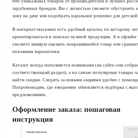
000 уникальных товаров от производителей и лучших росс
зарубежных брендов. Вы с легкостью сможете обустроить 
зону на даче или подобрать идеальное решение для детской
В интернет-магазине есть удобный каталог, по которому ле
ориентироваться в поисках нужной продукции. А в офлайн 
сможете вживую оценить понравившийся товар или сравнит
похожими вариантами.
Каталог всегда пополняется новинками (на сайте они собра
соответствующий раздел), а на самые популярные товары 
найти скидки. Следить за новыми акциями удобно с помощ
Попромокодим, где ежедневно обновляется подборка с вы
предложениями.
Оформление заказа: пошаговая
инструкция