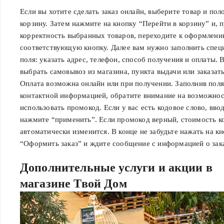
Если вы хотите сделать заказ онлайн, выберите товар и пол
корзину. Затем нажмите на кнопку “Перейти в корзину” и, 
корректность выбранных товаров, переходите к оформлени
соответствующую кнопку. Далее вам нужно заполнить спец
поля: указать адрес, телефон, способ получения и оплаты.
выбрать самовывоз из магазина, пункта выдачи или заказать
Оплата возможна онлайн или при получении. Заполнив поля
контактной информацией, обратите внимание на возможно
использовать промокод. Если у вас есть кодовое слово, ввод
нажмите “применить”. Если промокод верный, стоимость к
автоматически изменится. В конце не забудьте нажать на к
“Оформить заказ” и ждите сообщение с информацией о зака
Дополнительные услуги и акции в
магазине Твой Дом