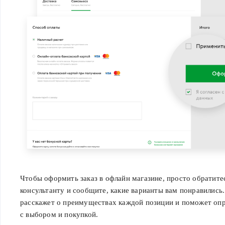
Чтобы оформить заказ в офлайн магазине, просто обратите
консультанту и сообщите, какие варианты вам понравились
расскажет о преимуществах каждой позиции и поможет оп
с выбором и покупкой.