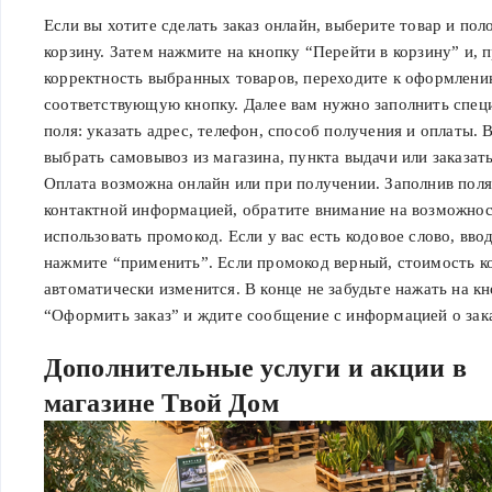
Если вы хотите сделать заказ онлайн, выберите товар и пол
корзину. Затем нажмите на кнопку “Перейти в корзину” и, 
корректность выбранных товаров, переходите к оформлени
соответствующую кнопку. Далее вам нужно заполнить спец
поля: указать адрес, телефон, способ получения и оплаты.
выбрать самовывоз из магазина, пункта выдачи или заказать
Оплата возможна онлайн или при получении. Заполнив поля
контактной информацией, обратите внимание на возможно
использовать промокод. Если у вас есть кодовое слово, ввод
нажмите “применить”. Если промокод верный, стоимость к
автоматически изменится. В конце не забудьте нажать на к
“Оформить заказ” и ждите сообщение с информацией о зака
Дополнительные услуги и акции в
магазине Твой Дом