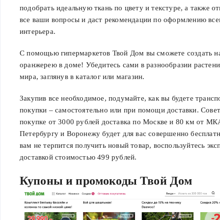
подобрать идеальную ткань по цвету и текстуре, а также от
все ваши вопросы и даст рекомендации по оформлению все
интерьера.
С помощью гипермаркетов Твой Дом вы сможете создать 
оранжерею в доме! Убедитесь сами в разнообразии растени
мира, заглянув в каталог или магазин.
Закупив все необходимое, подумайте, как вы будете транс
покупки – самостоятельно или при помощи доставки. Совет
покупке от 3000 рублей доставка по Москве и 80 км от МК
Петербургу и Воронежу будет для вас совершенно бесплатн
вам не терпится получить новый товар, воспользуйтесь экс
доставкой стоимостью 499 рублей.
Купоны и промокоды Твой Дом