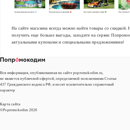
На сайте магазина всегда можно найти товары со скидкой.
получить еще больше выгоды, заходите на сервис Попромо
актуальными купонами и специальными предложениями!
Вся информация, опубликованная на сайте popromokodim.ru,
не является публичной офертой, определяемой положениями Статьи
437 Гражданского кодекса РФ, и носит исключительно справочный
характер
Карта сайта
©Popromokodim
2026