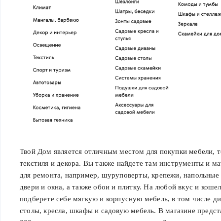
Твой Дом является отличным местом для покупки мебели, т
текстиля и декора. Вы также найдете там инструменты и м
для ремонта, например, шуруповерты, крепежи, напольные
двери и окна, а также обои и плитку. На любой вкус и коше
подберете себе мягкую и корпусную мебель, в том числе д
столы, кресла, шкафы и садовую мебель. В магазине предст