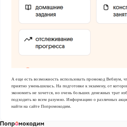
А еще есть возможность использовать промокод Вебиум, ч
приятно уменьшилась. На подготовке к экзамену, от которо
экономить не хочется, но очень больших денежных трат из
подходить ко всем разумно. Информацию о различных акц
найти на сайте Попромокодим.