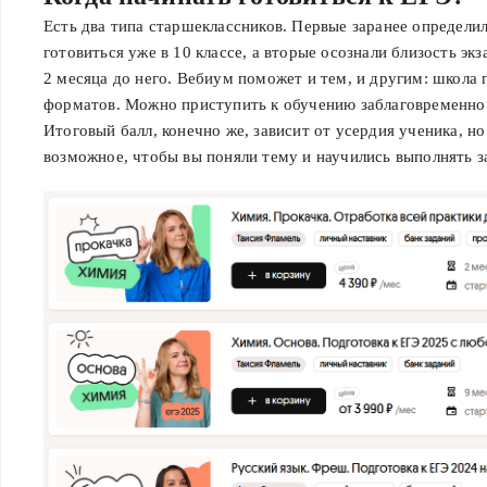
Есть два типа старшеклассников. Первые заранее определи
готовиться уже в 10 классе, а вторые осознали близость экз
2 месяца до него. Вебиум поможет и тем, и другим: школа 
форматов. Можно приступить к обучению заблаговременно и
Итоговый балл, конечно же, зависит от усердия ученика, н
возможное, чтобы вы поняли тему и научились выполнять з