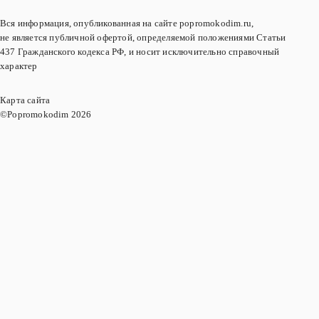
Вся информация, опубликованная на сайте popromokodim.ru,
не является публичной офертой, определяемой положениями Статьи
437 Гражданского кодекса РФ, и носит исключительно справочный
характер
Карта сайта
©Popromokodim
2026