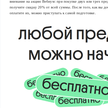
внимание на акцию Вебиум: при покупке двух или трех пр
получите скидку 20% от всей суммы. После того, как вы до
оплатите их, можно приступать к самой подготовке.