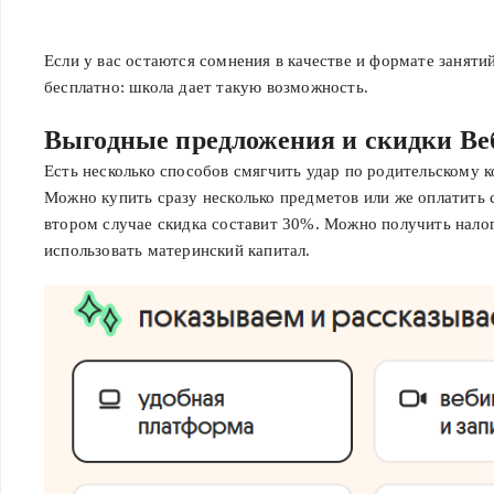
Если у вас остаются сомнения в качестве и формате заняти
бесплатно: школа дает такую возможность.
Выгодные предложения и скидки Ве
Есть несколько способов смягчить удар по родительскому к
Можно купить сразу несколько предметов или же оплатить с
втором случае скидка составит 30%. Можно получить нало
использовать материнский капитал.