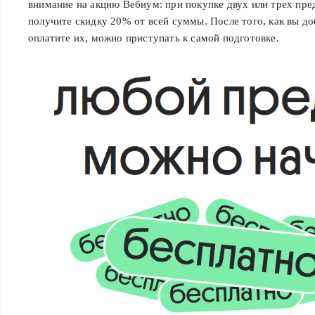
внимание на акцию Вебиум: при покупке двух или трех пр
получите скидку 20% от всей суммы. После того, как вы до
оплатите их, можно приступать к самой подготовке.