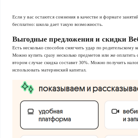
Если у вас остаются сомнения в качестве и формате заняти
бесплатно: школа дает такую возможность.
Выгодные предложения и скидки Ве
Есть несколько способов смягчить удар по родительскому к
Можно купить сразу несколько предметов или же оплатить с
втором случае скидка составит 30%. Можно получить нало
использовать материнский капитал.