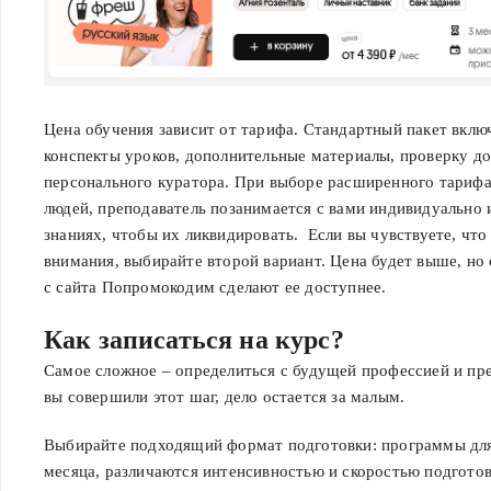
Цена обучения зависит от тарифа. Стандартный пакет включ
конспекты уроков, дополнительные материалы, проверку д
персонального куратора. При выборе расширенного тарифа
людей, преподаватель позанимается с вами индивидуально 
знаниях, чтобы их ликвидировать. Если вы чувствуете, чт
внимания, выбирайте второй вариант. Цена будет выше, н
с сайта Попромокодим сделают ее доступнее.
Как записаться на курс?
Самое сложное – определиться с будущей профессией и пре
вы совершили этот шаг, дело остается за малым.
Выбирайте подходящий формат подготовки: программы длят
месяца, различаются интенсивностью и скоростью подгото