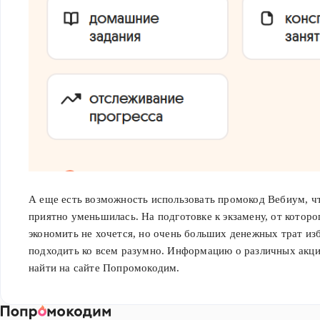
А еще есть возможность использовать промокод Вебиум, ч
приятно уменьшилась. На подготовке к экзамену, от которо
экономить не хочется, но очень больших денежных трат из
подходить ко всем разумно. Информацию о различных акц
найти на сайте Попромокодим.