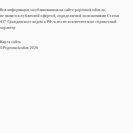
Вся информация, опубликованная на сайте popromokodim.ru,
не является публичной офертой, определяемой положениями Статьи
437 Гражданского кодекса РФ, и носит исключительно справочный
характер
Карта сайта
©Popromokodim
2026