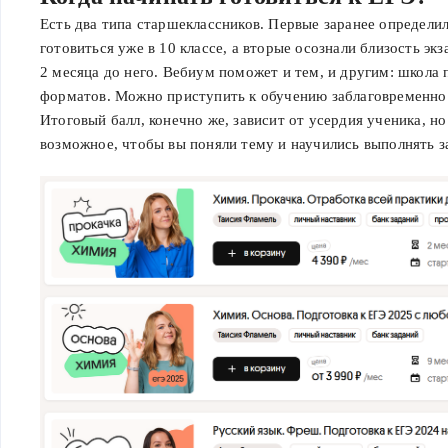
Есть два типа старшеклассников. Первые заранее определи
готовиться уже в 10 классе, а вторые осознали близость экз
2 месяца до него. Вебиум поможет и тем, и другим: школа 
форматов. Можно приступить к обучению заблаговременно и
Итоговый балл, конечно же, зависит от усердия ученика, н
возможное, чтобы вы поняли тему и научились выполнять з