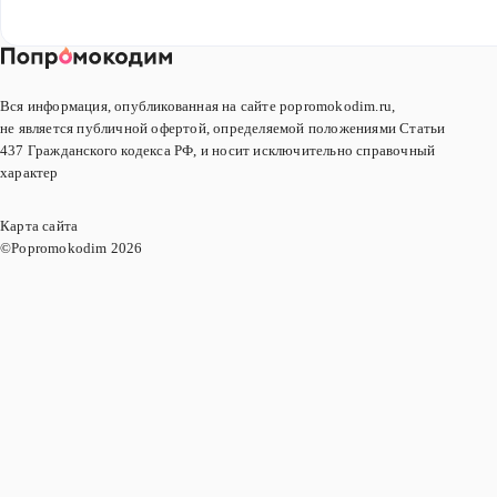
Вся информация, опубликованная на сайте popromokodim.ru,
не является публичной офертой, определяемой положениями Статьи
437 Гражданского кодекса РФ, и носит исключительно справочный
характер
Карта сайта
©Popromokodim
2026