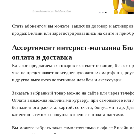
Стать абонентом вы можете, заключив договор и активиров
продаж Билайн или зарегистрировавшись на сайте и приобр
Ассортимент интернет-магазина Бил
оплата и доставка
Каталог предлагаемых товаров включает позиции, без кото
уже не представляет повседневную жизнь: смартфоны, роу
и другие высокотехнологичные девайсы и аксессуары.
Заказать выбранный товар можно на сайте или через телеф
Оплата возможна наличными курьеру, при самовывозе или
безналичного расчета: картой, со счета, бонусами и др. Дл
клиентов возможна покупка в кредит и оплата частями.
Вы можете забрать заказ самостоятельно в офисе Билайн и