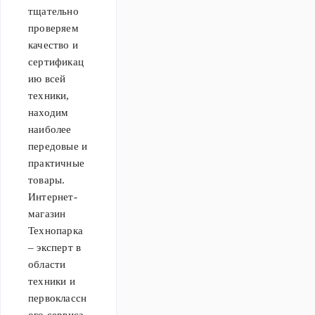
тщательно
проверяем
качество и
сертификац
ию всей
техники,
находим
наиболее
передовые и
практичные
товары.
Интернет-
магазин
Технопарка
– эксперт в
области
техники и
первоклассн