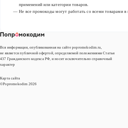
применений или категории товаров.
Не все промокоды могут работать со всеми товарами в 
Вся информация, опубликованная на сайте popromokodim.ru,
не является публичной офертой, определяемой положениями Статьи
437 Гражданского кодекса РФ, и носит исключительно справочный
характер
Карта сайта
©Popromokodim
2026