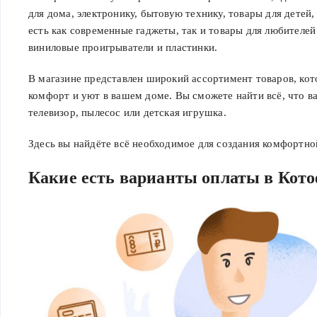
для дома, электронику, бытовую технику, товары для детей,
есть как современные гаджеты, так и товары для любителей
виниловые проигрыватели и пластинки.
В магазине представлен широкий ассортимент товаров, кот
комфорт и уют в вашем доме. Вы сможете найти всё, что в
телевизор, пылесос или детская игрушка.
Здесь вы найдёте всё необходимое для создания комфортн
Какие есть варианты оплаты в Кот