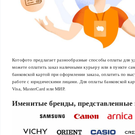
Котофото предлагает разнообразные способы оплаты для уд
можете оплатить заказ наличными курьеру или в пункте са
банковской картой при оформлении заказа, оплатить по вы
работе с юридическими лицами. Для оплаты банковской кар
Visa, MasterCard или МИР.
Именитые бренды, представленные 