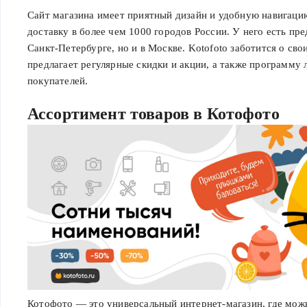
Сайт магазина имеет приятный дизайн и удобную навигаци
доставку в более чем 1000 городов России. У него есть пре
Санкт-Петербурге, но и в Москве. Kotofoto заботится о сво
предлагает регулярные скидки и акции, а также программу
покупателей.
Ассортимент товаров в Котофото
Котофото — это универсальный интернет-магазин, где мож