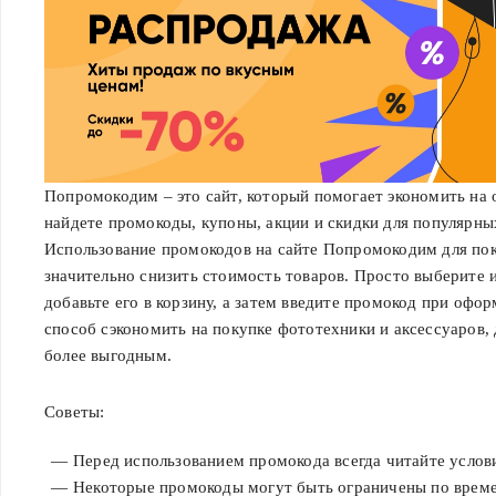
Попромокодим – это сайт, который помогает экономить на 
найдете промокоды, купоны, акции и скидки для популярны
Использование промокодов на сайте Попромокодим для по
значительно снизить стоимость товаров. Просто выберите 
добавьте его в корзину, а затем введите промокод при офор
способ сэкономить на покупке фототехники и аксессуаров,
более выгодным.
Советы:
Перед использованием промокода всегда читайте услови
Некоторые промокоды могут быть ограничены по време