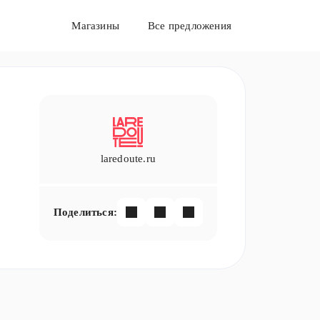
Магазины
Все предложения
laredoute.ru
Поделиться: