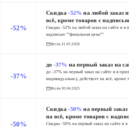
Скидка
-52%
на любой заказ на сай
всё, кроме товаров с надпись
-52%
Скидка -52% на любой заказ на сайте и в 
надписью ""финальная цена""
Истёк 31.05.2026
до
-37%
на первый заказ на с
до -37% на первый заказ на сайте и в пр
-37%
индивидуально), действует на всё, кроме 
Истёк 30.04.2025
Скидка
-50%
на первый заказ 
на всё, кроме товаров с надп
-50%
Скидка -50% на первый заказ на сайте и в