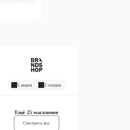
1 акция
2 скидки
Ещё
25 магазинов
Смотреть все