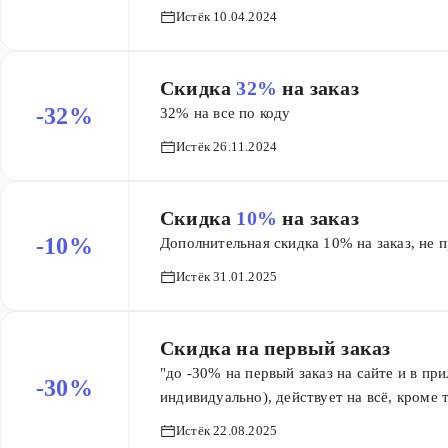
Истёк 10.04.2024
Скидка
32%
на заказ
-32%
32% на все по коду
Истёк 26.11.2024
Скидка
10%
на заказ
-10%
Дополнительная скидка 10% на заказ, не 
Истёк 31.01.2025
Скидка на первый заказ
"до -30% на первый заказ на сайте и в пр
-30%
индивидуально), действует на всё, кроме 
Истёк 22.08.2025