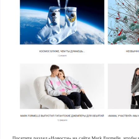
Посетите раздел «Новости» на сайте Mark Formelle, чтобы 