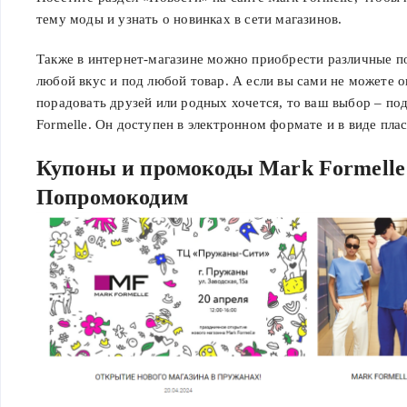
тему моды и узнать о новинках в сети магазинов.
Также в интернет-магазине можно приобрести различные п
любой вкус и под любой товар. А если вы сами не можете о
порадовать друзей или родных хочется, то ваш выбор – п
Formelle. Он доступен в электронном формате и в виде пла
Купоны и промокоды Mark Formelle
Попромокодим