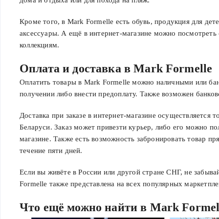
Кроме того, в Mark Formelle есть обувь, продукция для дет
аксессуары. А ещё в интернет-магазине можно посмотреть
коллекциям.
Оплата и доставка в Mark Formelle
Оплатить товары в Mark Formelle можно наличными или ба
получении либо внести предоплату. Также возможен банков
Доставка при заказе в интернет-магазине осуществляется т
Беларуси. Заказ может привезти курьер, либо его можно п
магазине. Также есть возможность забронировать товар прям
течение пяти дней.
Если вы живёте в России или другой стране СНГ, не забыва
Formelle также представлена на всех популярных маркетпле
Что ещё можно найти в Mark Formel