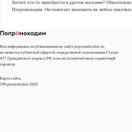
Хотите что-то приобрести в другом магазине? Обязательно
Попромокодим. Он помогает экономить на любых покупках
Вся информация, опубликованная на сайте popromokodim.ru,
не является публичной офертой, определяемой положениями Статьи
437 Гражданского кодекса РФ, и носит исключительно справочный
характер
Карта сайта
©Popromokodim
2026