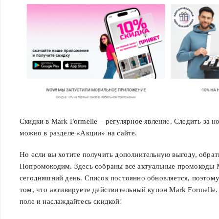
Скидки в Mark Formelle – регулярное явление. Следить за
можно в разделе «Акции» на сайте.
Но если вы хотите получить дополнительную выгоду, обрат
Попромокодим. Здесь собраны все актуальные промокоды M
сегодняшний день. Список постоянно обновляется, поэтом
том, что активируете действительный купон Mark Formelle.
поле и наслаждайтесь скидкой!