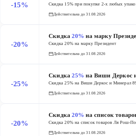
-15%
Скидка 15% при покупке 2-х любых упако
Действительна до 31.08.2026
Скидка
20%
на марку Презид
-20%
Скидка 20% на марку Президент
Действительна до 31.08.2026
Скидка
25%
на Виши Деркос 
-25%
Скидка 25% на Виши Деркос и Минерал 8
Действительна до 31.08.2026
Скидка
20%
на список товаро
-20%
Скидка 20% на список товаров Ля Рош-По
Действительна до 31.08.2026