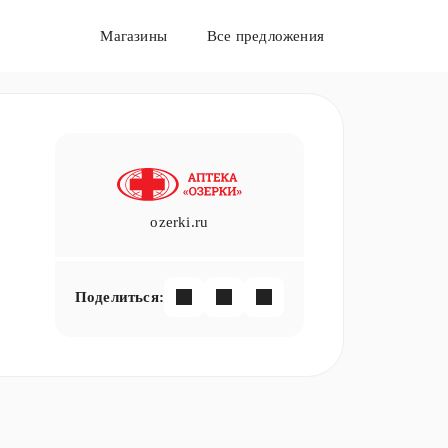
Магазины
Все предложения
ozerki.ru
Поделиться: