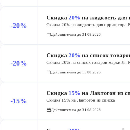
Скидка
20%
на жидкость для 
-20%
Скидка 20% на жидкость для ирригатора 
Действительна до 31.08.2026
Скидка
20%
на список товар
-20%
Скидка 20% на список товаров марки Ля 
Действительна до 15.08.2026
Скидка
15%
на Лактогон из с
-15%
Скидка 15% на Лактогон из списка
Действительна до 31.08.2026