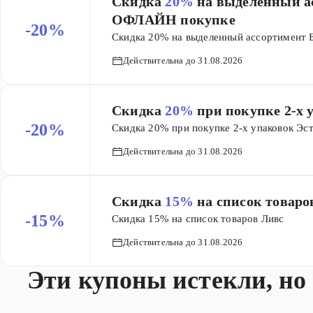
Скидка
20%
на выделенный а
ОФЛАЙН покупке
-20%
Скидка 20% на выделенный ассортимент
Действительна до 31.08.2026
Скидка
20%
при покупке 2-х 
-20%
Скидка 20% при покупке 2-х упаковок Эс
Действительна до 31.08.2026
Скидка
15%
на список товаро
-15%
Скидка 15% на список товаров Ливс
Действительна до 31.08.2026
Эти купоны истекли, но