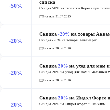
списка
-50%
Скидка 50% на таблетки Корега при покуп
Истекла 31.07.2025
Скидка
-20%
на товары Аква
-20%
Скидка -20% на товары Аквамарис
Истекла 30.06.2026
Скидка
20%
на уход для мам 
-20%
Скидка 20% на уход для мам и малышей W
Истекла 30.06.2026
Скидка
20%
на Индол Форте 
-20%
Скидка 20% на Индол Форте и Ци-клим