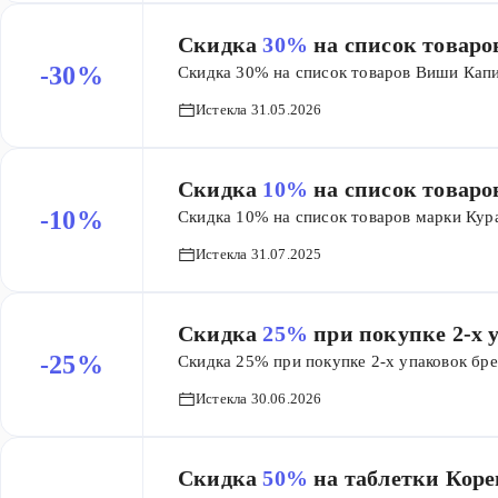
Скидка
30%
на список товар
-30%
Скидка 30% на список товаров Виши Кап
Истекла 31.05.2026
Скидка
10%
на список товар
-10%
Скидка 10% на список товаров марки Кур
Истекла 31.07.2025
Скидка
25%
при покупке 2-х 
-25%
Скидка 25% при покупке 2-х упаковок бр
Истекла 30.06.2026
Скидка
50%
на таблетки Коре