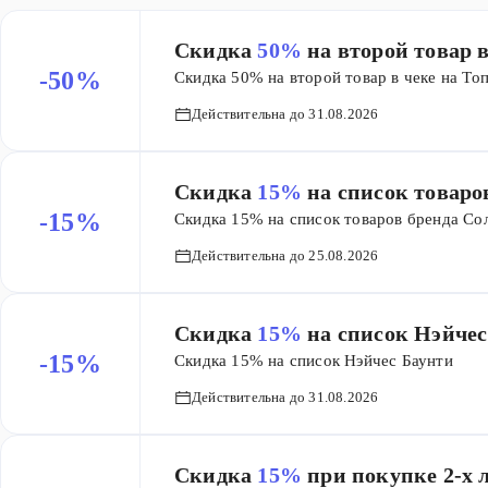
Скидка
50%
на второй товар 
-50%
Скидка 50% на второй товар в чеке на То
Действительна до 31.08.2026
Скидка
15%
на список товаро
-15%
Скидка 15% на список товаров бренда Со
Действительна до 25.08.2026
Скидка
15%
на список Нэйчес
-15%
Скидка 15% на список Нэйчес Баунти
Действительна до 31.08.2026
Скидка
15%
при покупке 2-х