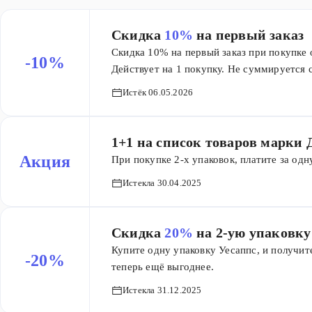
Скидка
10%
на первый заказ
Скидка 10% на первый заказ при покупке 
-10%
Действует на 1 покупку. Не суммируется 
Истёк 06.05.2026
1+1 на список товаров марки
Акция
При покупке 2-х упаковок, платите за од
Истекла 30.04.2025
Скидка
20%
на 2-ую упаковку
Купите одну упаковку Уесаппс, и получи
-20%
теперь ещё выгоднее.
Истекла 31.12.2025