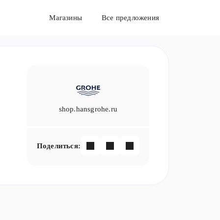
Магазины
Все предложения
shop.hansgrohe.ru
Поделиться: