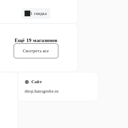
1 скидка
Ещё
19 магазинов
Смотреть все
Сайт
shop.hansgrohe.ru