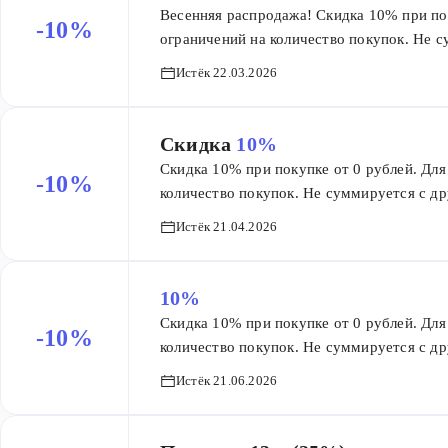
Весенняя распродажа! Скидка 10% при пок
-10%
ограничений на количество покупок. Не 
Действует на все товары, кроме подарочн
Истёк 22.03.2026
Без ограничения скидки.
Скидка
10%
Скидка 10% при покупке от 0 рублей. Для 
-10%
количество покупок. Не суммируется с др
товары, кроме подарочных сертификатов, 
Истёк 21.04.2026
скидки.
10%
Скидка 10% при покупке от 0 рублей. Для 
-10%
количество покупок. Не суммируется с др
товары, кроме подарочных сертификатов, 
Истёк 21.06.2026
скидки.