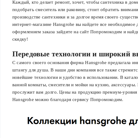
Каждый, кто делает ремонт, хочет, чтобы сантехника в дом
подобрать смеситель или раковину, стоит обратить вниман
производстве сантехники и за долгое время своего существ
интернет-магазине Hansgrohe вы найдете все необходимое 
оформлением заказа зайдите на сайт Попромокодим и найд
скидку!
Передовые технологии и широкий в
С самого своего основания фирма Hansgrohe предлагала ин
штангу для душа. В наши дни компания все также стремитс
новейшие технологии и удобство в использовании. В катал
ванной комнаты, смесители и мойки на кухню, аксессуары.
прослужит вам долго. Цены на продукцию премиум-уровня 
Hansgrohe можно благодаря сервису Попромокодим.