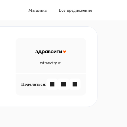
Магазины
Все предложения
zdravcity.ru
Поделиться: