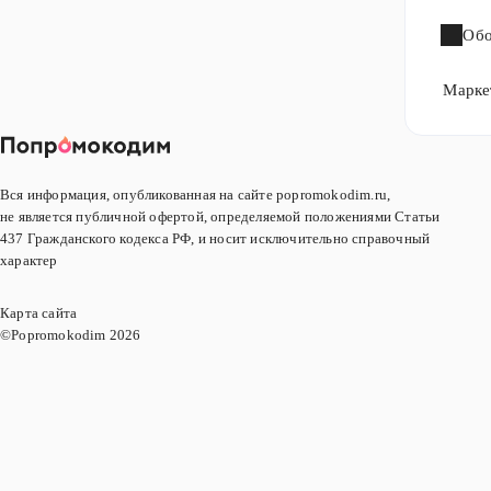
Обо
Марке
Вся информация, опубликованная на сайте popromokodim.ru,
не является публичной офертой, определяемой положениями Статьи
437 Гражданского кодекса РФ, и носит исключительно справочный
характер
Карта сайта
©Popromokodim
2026