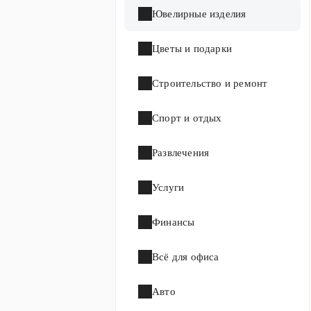
Ювелирные изделия
Цветы и подарки
Строительство и ремонт
Спорт и отдых
Развлечения
Услуги
Финансы
Всё для офиса
Авто